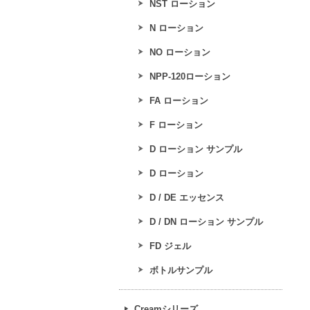
NST ローション
N ローション
NO ローション
NPP-120ローション
FA ローション
F ローション
D ローション サンプル
D ローション
D / DE エッセンス
D / DN ローション サンプル
FD ジェル
ボトルサンプル
Creamシリーズ