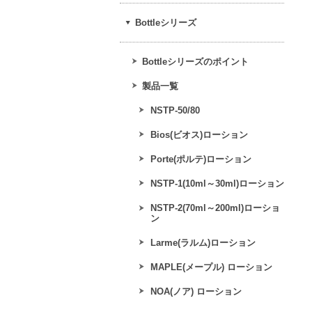
Bottleシリーズ
Bottleシリーズのポイント
製品一覧
NSTP-50/80
Bios(ビオス)ローション
Porte(ポルテ)ローション
NSTP-1(10ml～30ml)ローション
NSTP-2(70ml～200ml)ローショ
ン
Larme(ラルム)ローション
MAPLE(メープル) ローション
NOA(ノア) ローション