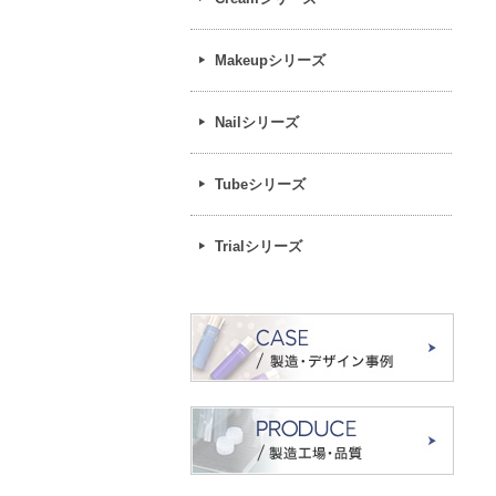
Makeupシリーズ
Nailシリーズ
Tubeシリーズ
Trialシリーズ