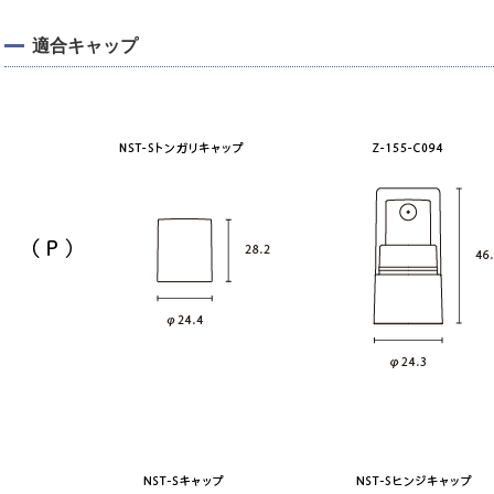
適合キャップ