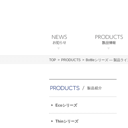
TOP
PRODUCTS
Bottleシリーズ ― 製品ラ
Ecoシリーズ
Thinシリーズ