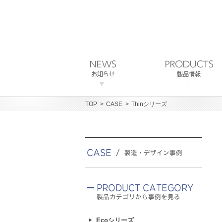
TOP
CASE
Thinシリーズ
Ecoシリーズ