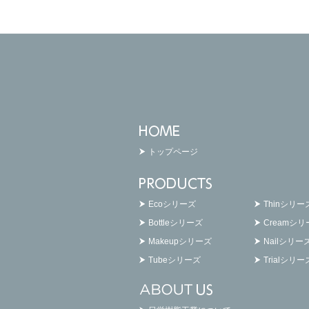
トップページ
Ecoシリーズ
Thinシリー
Bottleシリーズ
Creamシ
Makeupシリーズ
Nailシリー
Tubeシリーズ
Trialシリー