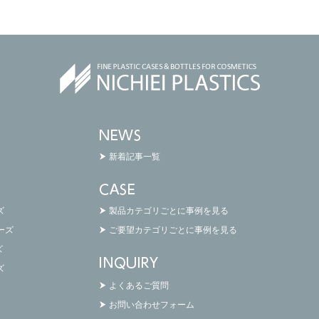
新着記事一覧
ズ
製品カテゴリごとに事例を見る
リーズ
ご要望カテゴリごとに事例を見る
ズ
ズ
よくあるご質問
お問い合わせフォーム