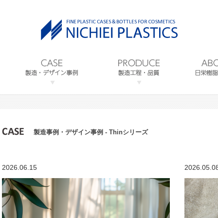
製造事例・デザイン事例 - Thinシリーズ
2026.06.15
2026.05.0