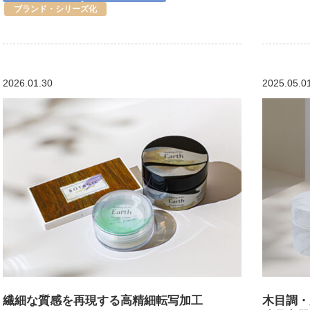
ブランド・シリーズ化
2026.01.30
2025.05.0
繊細な質感を再現する高精細転写加工
木目調・