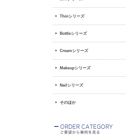
Thinシリーズ
Bottleシリーズ
Creamシリーズ
Makeupシリーズ
Nailシリーズ
そのほか