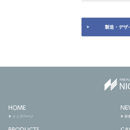
製造・デザ
トップページ
新