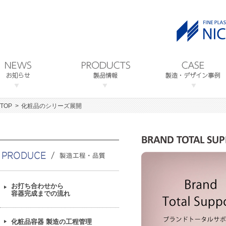
TOP
化粧品のシリーズ展開
お打ち合わせから
容器完成までの流れ
化粧品容器 製造の工程管理