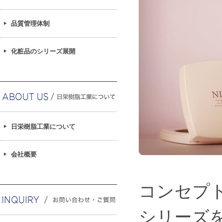
品質管理体制
化粧品のシリーズ展開
日栄樹脂工業について
会社概要
コンセプ
シリーズ