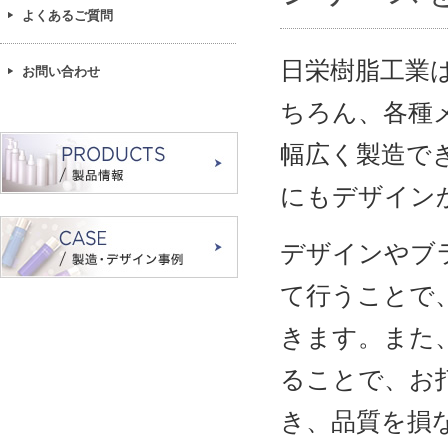
よくあるご質問
日栄樹脂工業
お問い合わせ
ちろん、各種
幅広く製造で
にもデザイン
デザインやブ
て行うことで
きます。また
ることで、お
き、品質を損