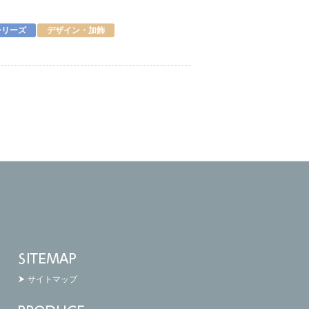
pシリーズ
デザイン・加飾
サイトマップ