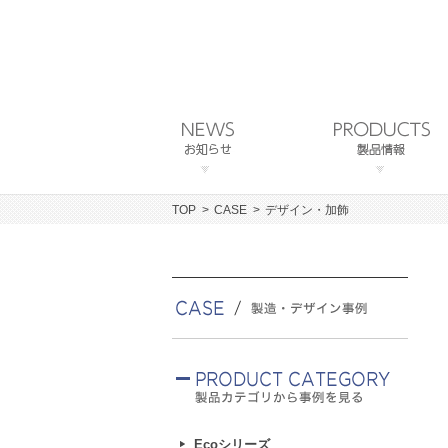
TOP
CASE
デザイン・加飾
Ecoシリーズ