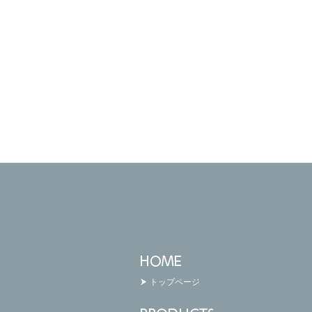
トップページ