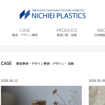
製造事例・デザイン事例 - デザイン・加飾
2026.06.12
2026.05.0