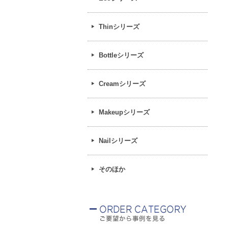
Thinシリーズ
Bottleシリーズ
Creamシリーズ
Makeupシリーズ
Nailシリーズ
そのほか