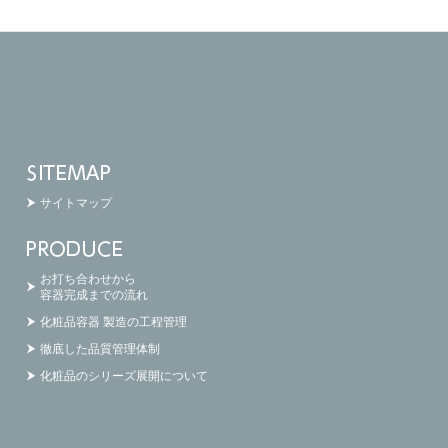
サイトマップ
お打ち合わせから
容器完成までの流れ
化粧品容器 製造の工程管理
徹底した品質管理体制
化粧品のシリーズ展開について