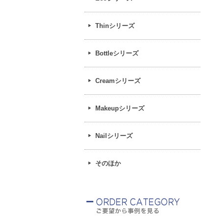
Thinシリーズ
Bottleシリーズ
Creamシリーズ
Makeupシリーズ
Nailシリーズ
そのほか