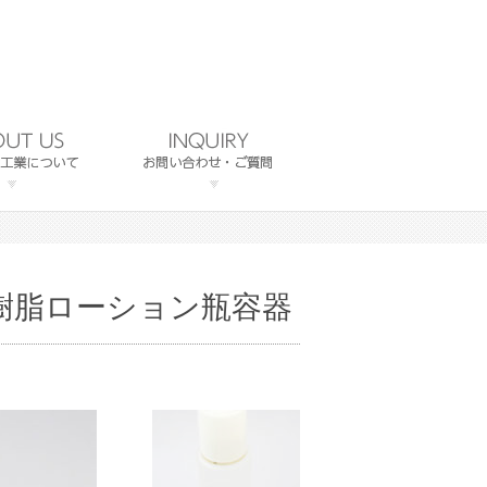
樹脂ローション瓶容器