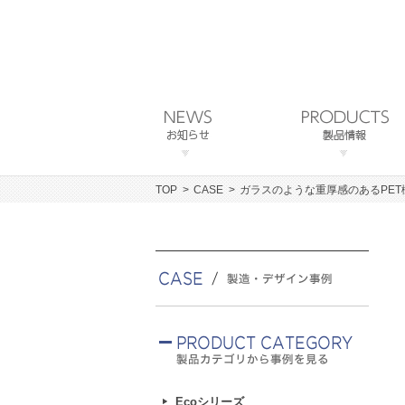
TOP
CASE
ガラスのような重厚感のあるPE
Ecoシリーズ