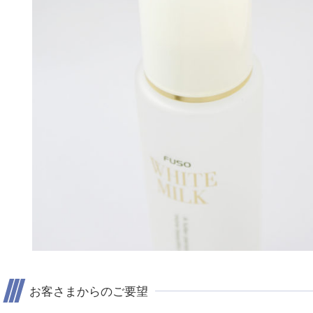
お客さまからのご要望