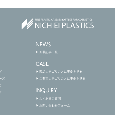
新着記事一覧
ズ
製品カテゴリごとに事例を見る
リーズ
ご要望カテゴリごとに事例を見る
ズ
ズ
よくあるご質問
お問い合わせフォーム