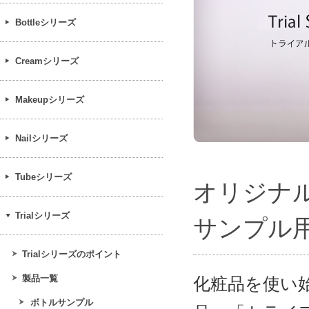
Bottleシリーズ
Creamシリーズ
Makeupシリーズ
Nailシリーズ
Tubeシリーズ
オリジナ
Trialシリーズ
サンプル
Trialシリーズのポイント
製品一覧
化粧品を使い
ボトルサンプル