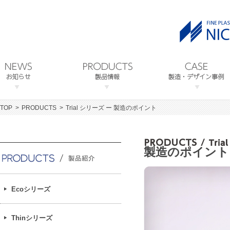
TOP
PRODUCTS
Trial シリーズ ー 製造のポイント
製造のポイント
Ecoシリーズ
Thinシリーズ