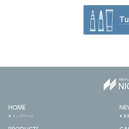
トップページ
新