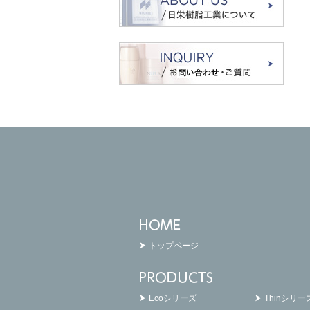
トップページ
Ecoシリーズ
Thinシリー