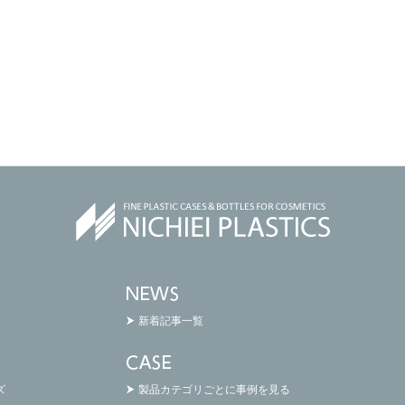
新着記事一覧
ズ
製品カテゴリごとに事例を見る