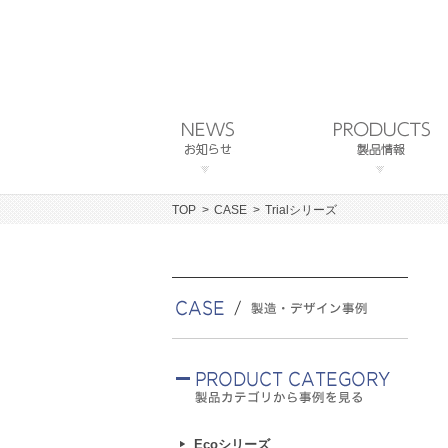
TOP
CASE
Trialシリーズ
Ecoシリーズ