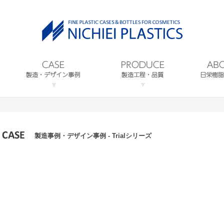
製造事例・デザイン事例 - Trialシリーズ