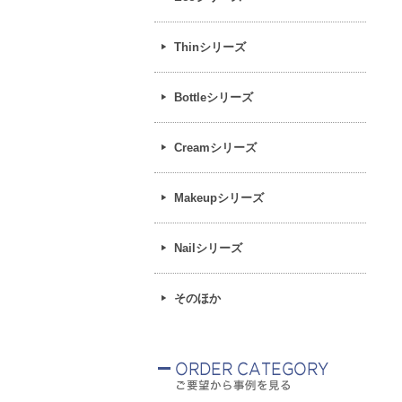
Thinシリーズ
Bottleシリーズ
Creamシリーズ
Makeupシリーズ
Nailシリーズ
そのほか