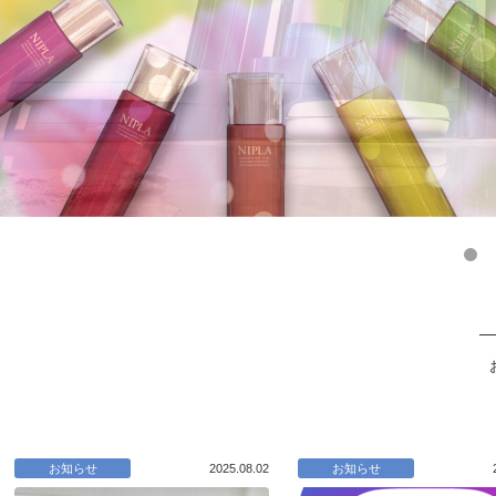
お知らせ
2025.08.02
お知らせ