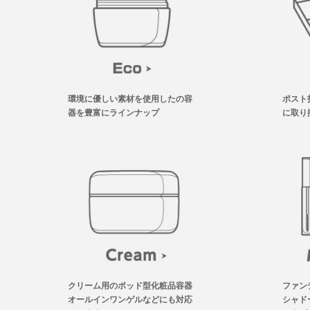
環境に優しい素材を使用したの容
ポスト
器を豊富にラインナップ
に取り
クリーム用のポッド型化粧品容器
ファン
オールインワンゲルなどにも対応
シャド