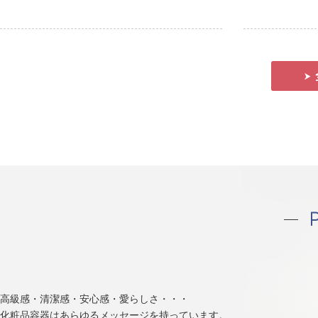
高級感・清潔感・安心感・愛らしさ・・・
化粧品容器はあらゆるメッセージを持っています。