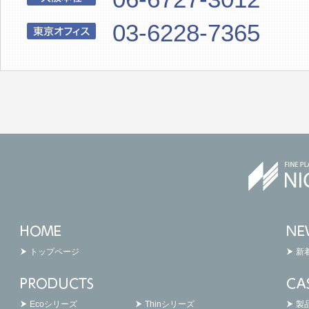
03-6228-7365
トップページ
新
Ecoシリーズ
Thinシリーズ
製