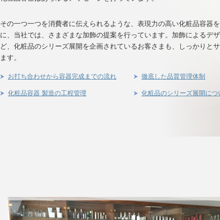
その一つ一つを消費者に伝えられるような、表現力の高い化粧品容器を
に、当社では、さまざまな加飾の提案を行っています。加飾によるデザ
ど、化粧品のシリーズ展開を企画されているお客さまも、しっかりとサ
ます。
お打ち合わせから容器完成までの流れ
徹底した品質管理体制
化粧品容器 製造の工程管理
化粧品のシリーズ展開につ