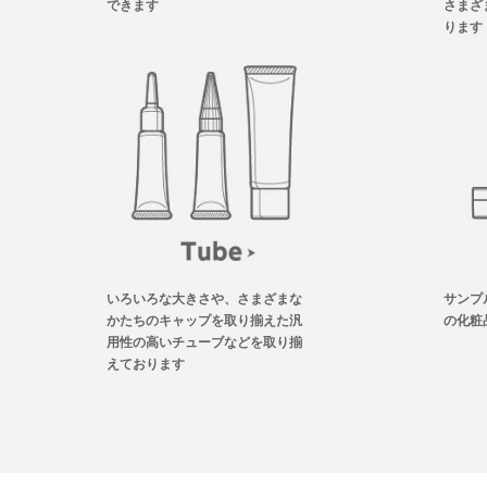
できます
さまざ
ります
いろいろな大きさや、さまざまな
サンプ
かたちのキャップを取り揃えた汎
の化粧
用性の高いチューブなどを取り揃
えております