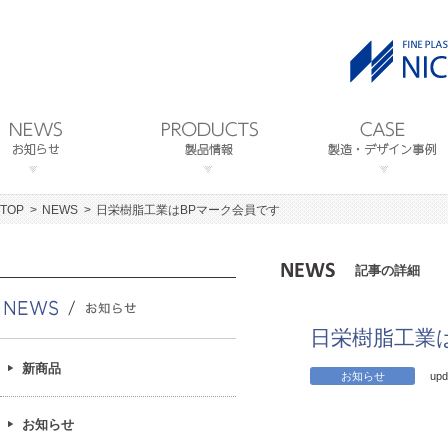
TOP
NEWS
日栄樹脂工業はBPマーク会員です
記事の詳細
日栄樹脂工業
新商品
お知らせ
upd
お知らせ