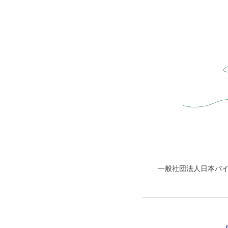
一般社団法人日本バ