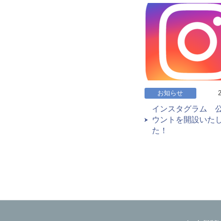
お知らせ
インスタグラム 
ウントを開設いた
た！