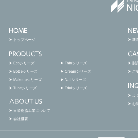
トップページ
新
Ecoシリーズ
Thinシリーズ
製
Bottleシリーズ
Creamシリーズ
ご
Makeupシリーズ
Nailシリーズ
Tubeシリーズ
Trialシリーズ
よ
お
日栄樹脂工業について
会社概要