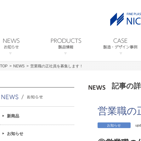
TOP
NEWS
営業職の正社員を募集します！
記事の詳
営業職の
新商品
お知らせ
upd
お知らせ