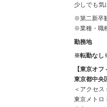
少しでも気
※第二新卒
※業種・職
勤務地
※転勤なし
【東京オフ
東京都中央区
＜アクセス
東京メトロ