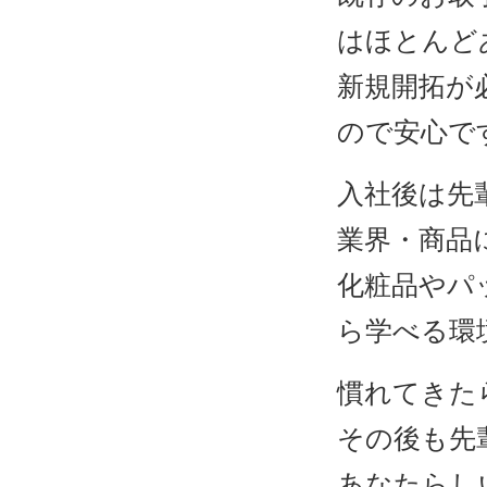
はほとんど
新規開拓が
ので安心で
入社後は先
業界・商品
化粧品やパ
ら学べる環
慣れてきた
その後も先
あなたらし