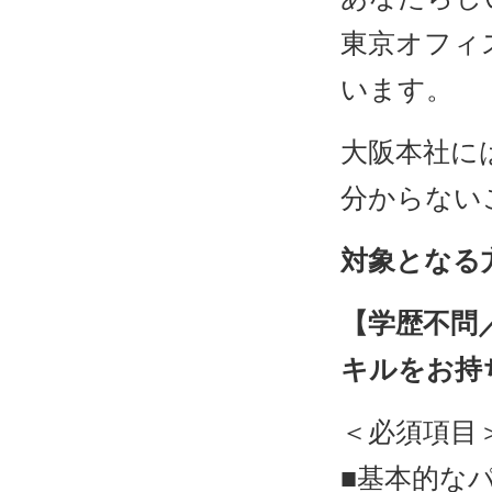
東京オフィ
います。
大阪本社に
分からない
対象となる
【学歴不問
キルをお持ち
＜必須項目
■基本的なパ