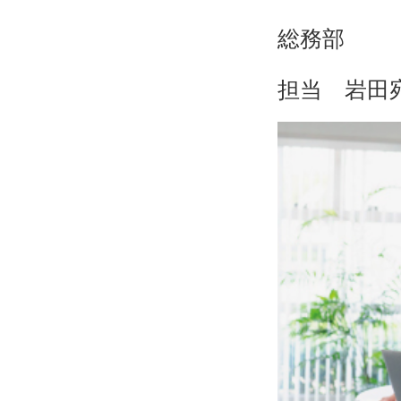
総務部
担当 岩田