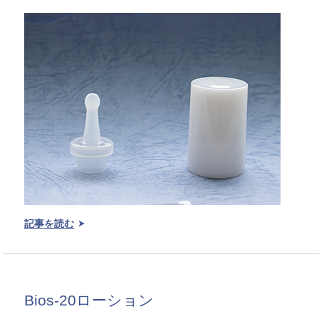
記事を読む
Bios-20ローション