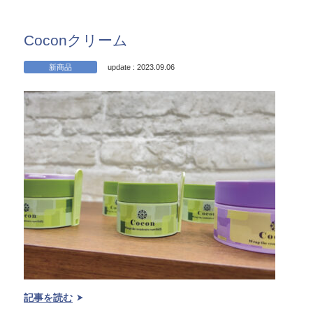
Coconクリーム
新商品
update : 2023.09.06
記事を読む