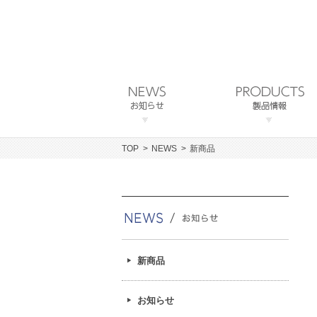
TOP
NEWS
新商品
新商品
お知らせ