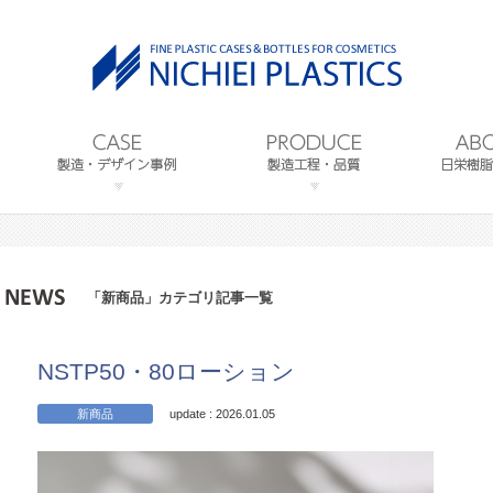
「新商品」カテゴリ記事一覧
NSTP50・80ローション
新商品
update : 2026.01.05