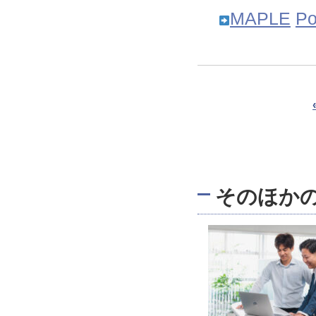
MAPLE
Po
そのほか