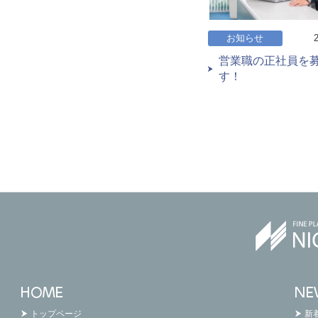
お知らせ
営業職の正社員を
す！
トップページ
新