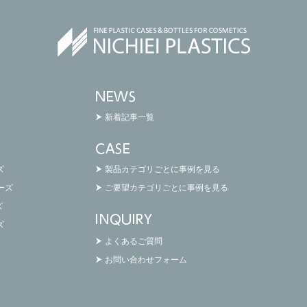
新着記事一覧
ズ
製品カテゴリごとに事例を見る
リーズ
ご要望カテゴリごとに事例を見る
ズ
ズ
よくあるご質問
お問い合わせフォーム