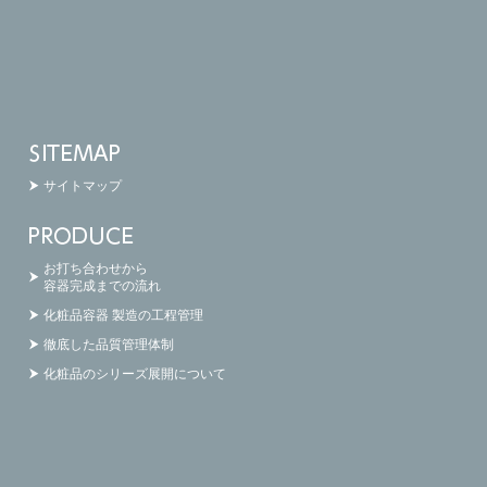
サイトマップ
お打ち合わせから
容器完成までの流れ
化粧品容器 製造の工程管理
徹底した品質管理体制
化粧品のシリーズ展開について