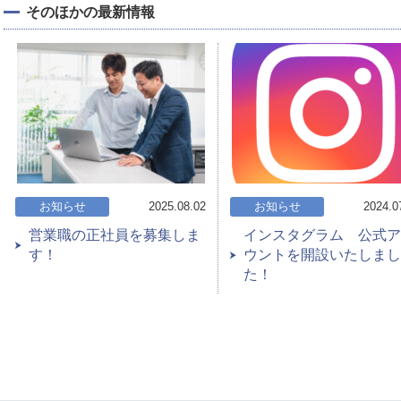
そのほかの最新情報
お知らせ
2025.08.02
お知らせ
2024.0
営業職の正社員を募集しま
インスタグラム 公式ア
す！
ウントを開設いたしまし
た！