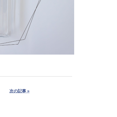
次の記事 »