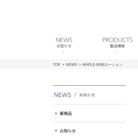
TOP
NEWS
MAPLE-80IBローション
新商品
お知らせ