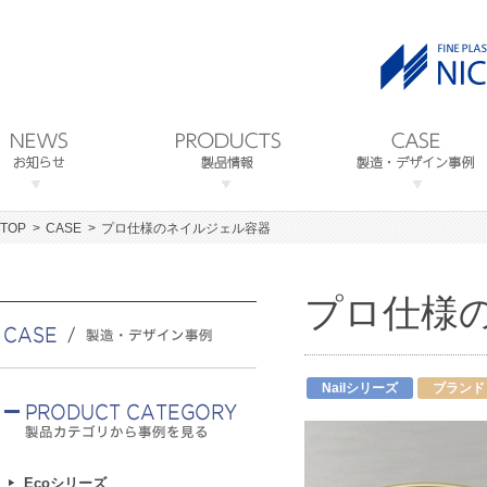
TOP
CASE
プロ仕様のネイルジェル容器
プロ仕様
Nailシリーズ
ブランド
Ecoシリーズ