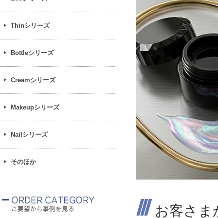
Thinシリーズ
Bottleシリーズ
Creamシリーズ
Makeupシリーズ
Nailシリーズ
そのほか
お客さま