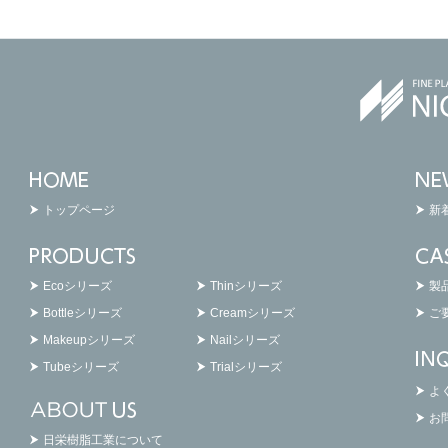
トップページ
新
Ecoシリーズ
Thinシリーズ
製
Bottleシリーズ
Creamシリーズ
ご
Makeupシリーズ
Nailシリーズ
Tubeシリーズ
Trialシリーズ
よ
お
日栄樹脂工業について