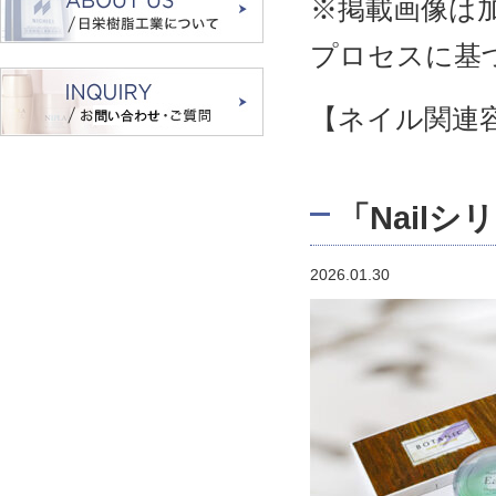
※掲載画像は
プロセスに基
【ネイル関連
「Nail
2026.01.30