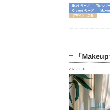
Ecoシリーズ
Thinシリ
Creamシリーズ
Make
デザイン・加飾
「Make
2026.06.15