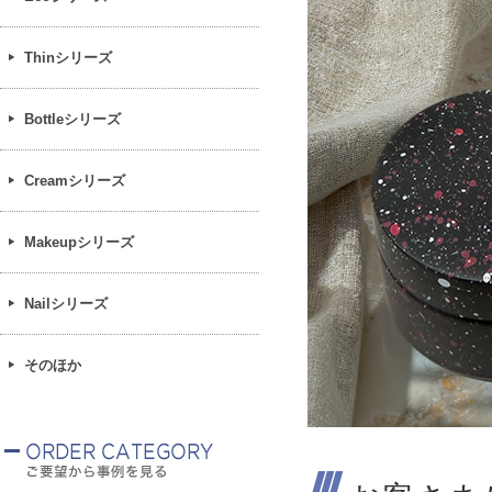
Thinシリーズ
Bottleシリーズ
Creamシリーズ
Makeupシリーズ
Nailシリーズ
そのほか