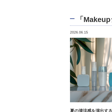
「Make
2026.06.15
夏の清涼感を演出す