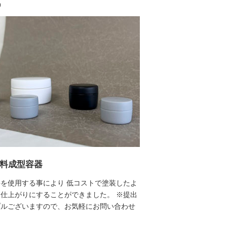
9
料成型容器
を使用する事により 低コストで塗装したよ
仕上がりにすることができました。 ※提出
プルございますので、お気軽にお問い合わせ
。