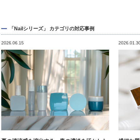
「Nailシリーズ」 カテゴリの対応事例
2026.06.15
2026.01.3