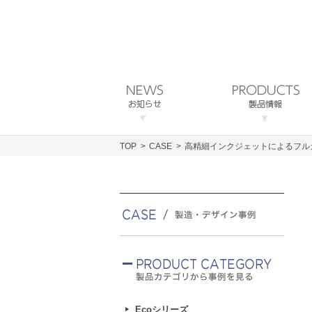
TOP
CASE
高精細インクジェットによるフル
Ecoシリーズ