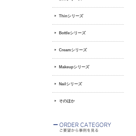
Thinシリーズ
Bottleシリーズ
Creamシリーズ
Makeupシリーズ
Nailシリーズ
そのほか