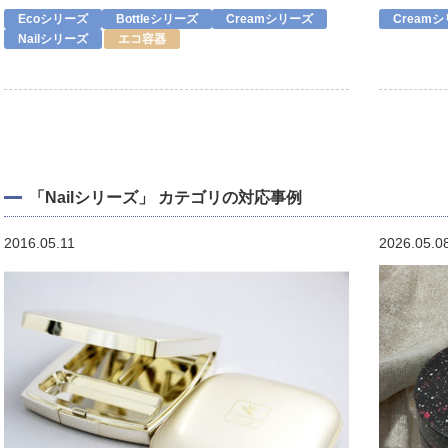
Ecoシリーズ
Bottleシリーズ
Creamシリーズ
Cream
Nailシリーズ
エコ容器
「Nailシリーズ」 カテゴリの対応事例
2016.05.11
2026.05.0