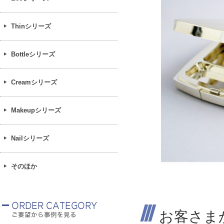
Thinシリーズ
Bottleシリーズ
Creamシリーズ
Makeupシリーズ
Nailシリーズ
そのほか
お客さま