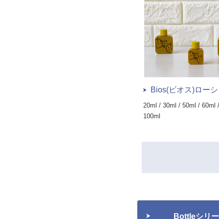
Bios(ビオス)ロー
20ml / 30ml / 50ml / 60ml 
100ml
Bottleシ