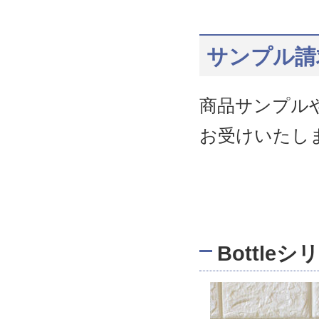
サンプル請
商品サンプル
お受けいたし
Bottle