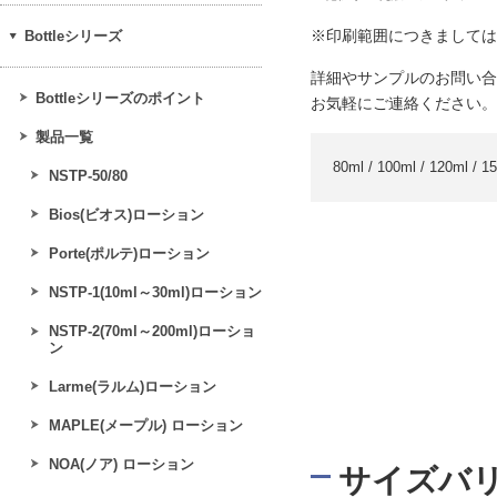
※印刷範囲につきましては
Bottleシリーズ
詳細やサンプルのお問い合
Bottleシリーズのポイント
お気軽にご連絡ください。
製品一覧
80ml / 100ml / 120ml / 1
NSTP-50/80
Bios(ビオス)ローション
Porte(ポルテ)ローション
NSTP-1(10ml～30ml)ローション
NSTP-2(70ml～200ml)ローショ
ン
Larme(ラルム)ローション
MAPLE(メープル) ローション
NOA(ノア) ローション
サイズバ