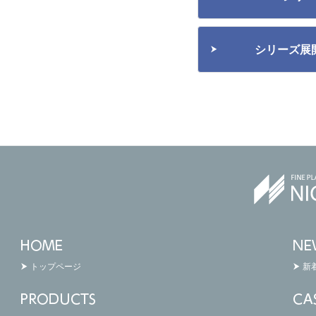
シリーズ展
トップページ
新