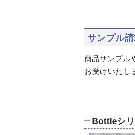
サンプル請
商品サンプル
お受けいたし
Bottle