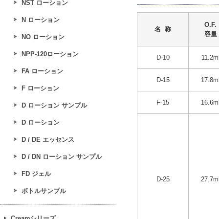
NST ローション
N ローション
O.F.
名 称
容量
NO ローション
NPP-120ローション
D-10
11.2m
FA ローション
D-15
17.8m
F ローション
F-15
16.6m
D ローション サンプル
D ローション
D / DE エッセンス
D / DN ローション サンプル
FD ジェル
D-25
27.7m
ボトルサンプル
Creamシリーズ