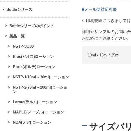
■メール便対応可能
Bottleシリーズ
※印刷範囲につきましては
Bottleシリーズのポイント
詳細やサンプルのお問い合
製品一覧
お気軽にご連絡ください。
NSTP-50/80
10ml / 15ml / 25ml
Bios(ビオス)ローション
Porte(ポルテ)ローション
NSTP-1(10ml～30ml)ローション
NSTP-2(70ml～200ml)ローショ
ン
Larme(ラルム)ローション
MAPLE(メープル) ローション
NOA(ノア) ローション
サイズバ