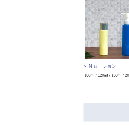
N ローション
100ml / 120ml / 150ml / 2