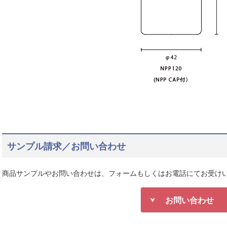
サンプル請求／お問い合わせ
商品サンプルやお問い合わせは、フォームもしくはお電話にてお受け
お問い合わせ