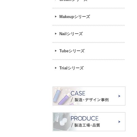
Makeupシリーズ
Nailシリーズ
Tubeシリーズ
Trialシリーズ