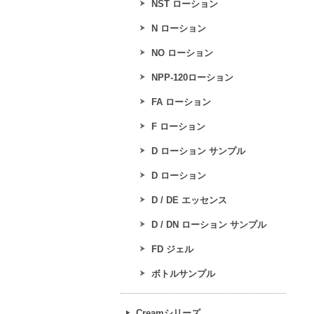
NST ローション
N ローション
NO ローション
NPP-120ローション
FA ローション
F ローション
D ローション サンプル
D ローション
D / DE エッセンス
D / DN ローション サンプル
FD ジェル
ボトルサンプル
Creamシリーズ