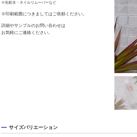
※化粧水・ネイルリムーバーなど
※印刷範囲につきましてはご依頼ください。
詳細やサンプルのお問い合わせは
お気軽にご連絡ください。
サイズバリエーション