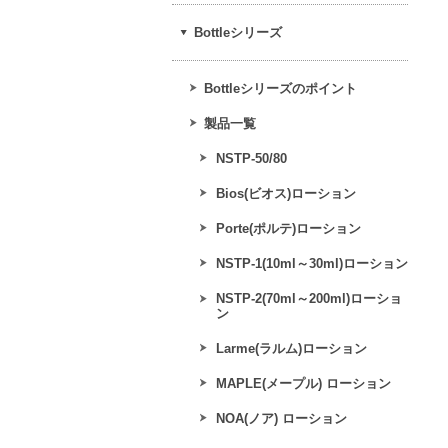
Bottleシリーズ
Bottleシリーズのポイント
製品一覧
NSTP-50/80
Bios(ビオス)ローション
Porte(ポルテ)ローション
NSTP-1(10ml～30ml)ローション
NSTP-2(70ml～200ml)ローショ
ン
Larme(ラルム)ローション
MAPLE(メープル) ローション
NOA(ノア) ローション