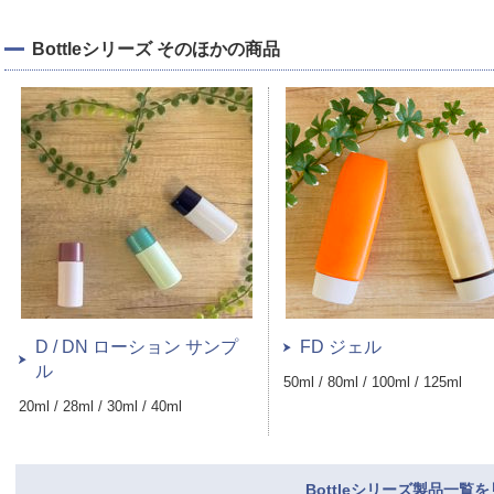
Bottleシリーズ そのほかの商品
D / DN ローション サンプ
FD ジェル
ル
50ml / 80ml / 100ml / 125ml
20ml / 28ml / 30ml / 40ml
Bottleシリーズ製品一覧