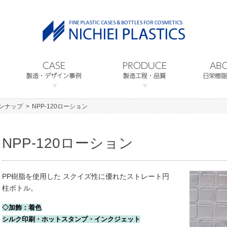
インナップ
NPP-120ローション
NPP-120ローション
PP樹脂を使用した スクイズ性に優れたストレート円
柱ボトル。
◇加飾：着色
シルク印刷・ホットスタンプ・インクジェット