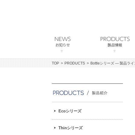
TOP
PRODUCTS
Bottleシリーズ ― 製品ラ
Ecoシリーズ
Thinシリーズ