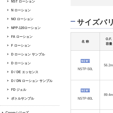
NST ローション
N ローション
NO ローション
サイズバ
NPP-120ローション
FA ローション
O.F.
名 称
容量
F ローション
D ローション サンプル
D ローション
56.2m
NSTP-50L
D / DE エッセンス
D / DN ローション サンプル
FD ジェル
89.4m
ボトルサンプル
NSTP-80L
Creamシリーズ