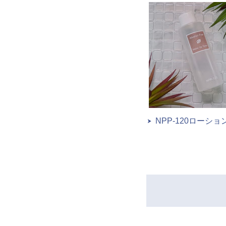
NPP-120ローショ