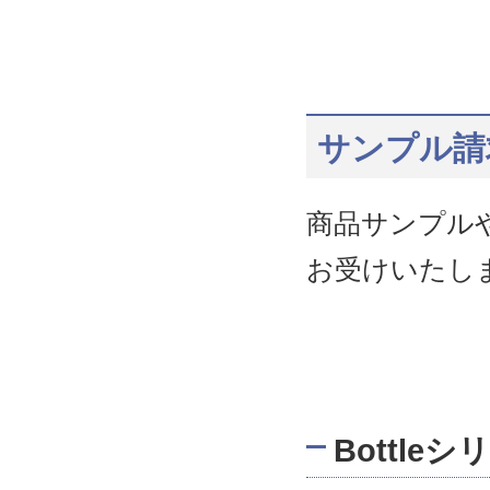
サンプル請
商品サンプル
お受けいたし
Bottle