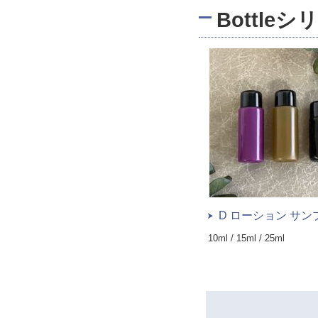
Bottle
D ローション サン
10ml / 15ml / 25ml