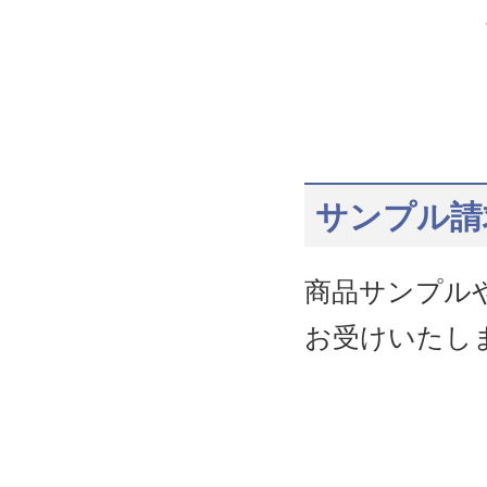
サンプル請
商品サンプル
お受けいたし