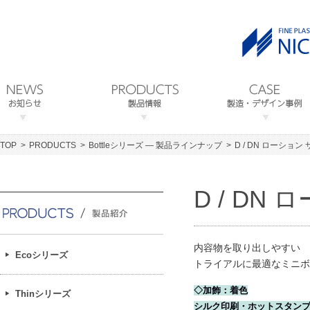
TOP
PRODUCTS
Bottleシリーズ ― 製品ラインナップ
D / DN ローション
D / DN
内容物を取り出しやすい
Ecoシリーズ
トライアルに最適なミニボ
◇加飾：着色
Thinシリーズ
シルク印刷・ホットスタン