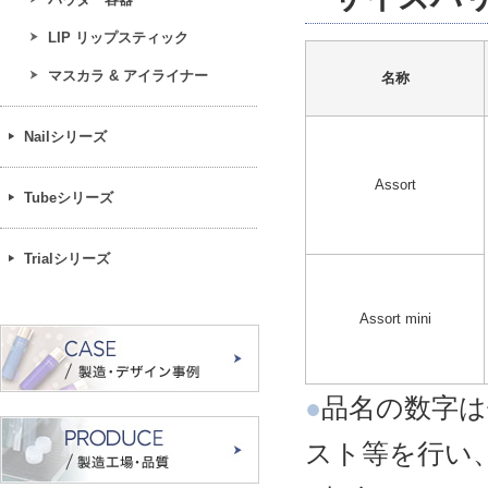
LIP リップスティック
マスカラ & アイライナー
名称
Nailシリーズ
Assort
Tubeシリーズ
Trialシリーズ
Assort mini
●
品名の数字は
スト等を行い