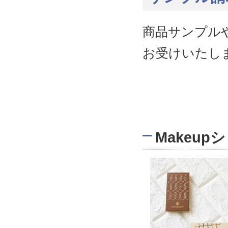
商品サンプル
お受けいたし
Makeu