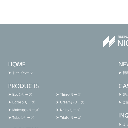
トップページ
新
Ecoシリーズ
Thinシリーズ
製
Bottleシリーズ
Creamシリーズ
ご
Makeupシリーズ
Nailシリーズ
Tubeシリーズ
Trialシリーズ
よ