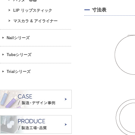
寸法表
LIP リップスティック
マスカラ & アイライナー
Nailシリーズ
Tubeシリーズ
Trialシリーズ