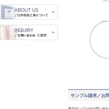
サンプル請求／お
商品サンプルやお問い合わ