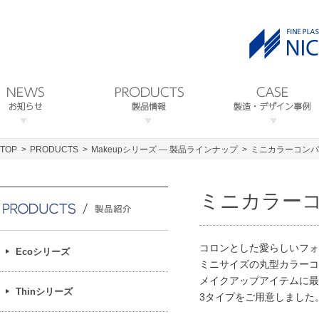
TOP
PRODUCTS
Makeupシリーズ ― 製品ラインナップ
ミニカラーコンパ
ミニカラー
コロンとした愛らしいフォ
Ecoシリーズ
ミニサイズの丸型カラーコ
メイクアップアイテムに最
Thinシリーズ
3タイプをご用意しました