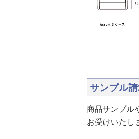
サンプル請
商品サンプル
お受けいたし