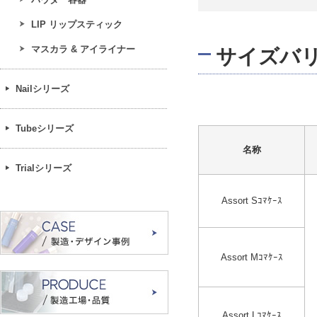
LIP リップスティック
マスカラ & アイライナー
サイズバ
Nailシリーズ
Tubeシリーズ
名称
Trialシリーズ
Assort Sｺﾏｹｰｽ
Assort Mｺﾏｹｰｽ
Assort Lｺﾏｹｰｽ