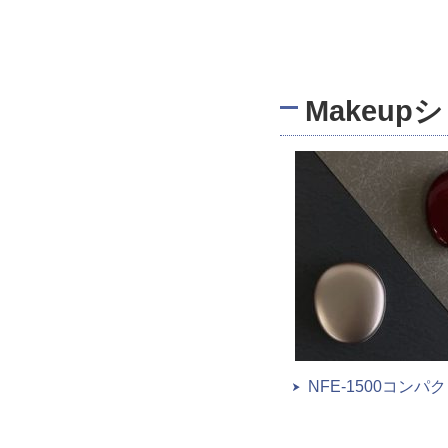
Makeu
NFE‐1500コンパ