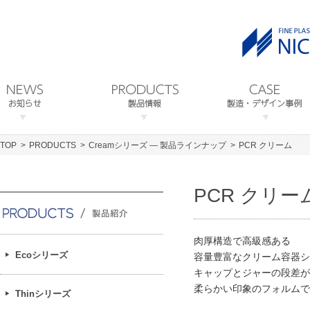
TOP
PRODUCTS
Creamシリーズ ― 製品ラインナップ
PCR クリーム
PCR クリー
肉厚構造で高級感ある
Ecoシリーズ
容量豊富なクリーム容器シ
キャップとジャーの段差が
柔らかい印象のフォルムで
Thinシリーズ