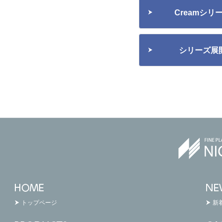
Creamシ
シリーズ展
トップページ
新