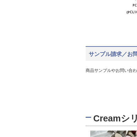
サンプル請求／お
商品サンプルやお問い合わ
Cream