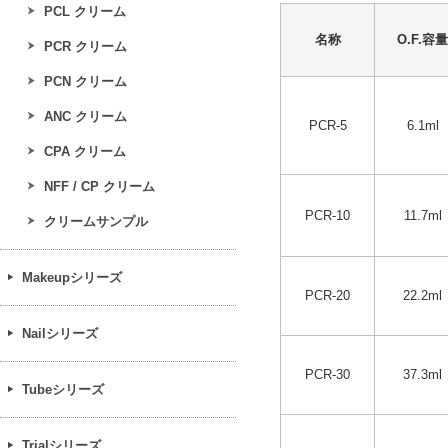
PCL クリーム
名称
O.F.容量
PCR クリーム
PCN クリーム
ANC クリーム
PCR-5
6.1ml
CPA クリーム
NFF / CP クリーム
PCR-10
11.7ml
クリームサンプル
Makeupシリーズ
PCR-20
22.2ml
Nailシリーズ
PCR-30
37.3ml
Tubeシリーズ
Trialシリーズ