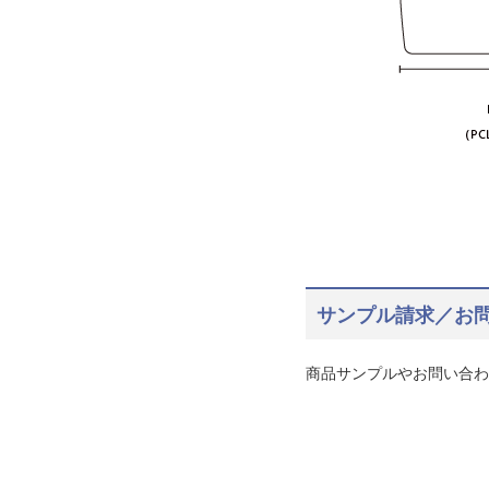
サンプル請求／お
商品サンプルやお問い合わ