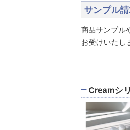
サンプル請
商品サンプル
お受けいたし
Cream