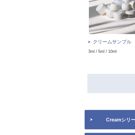
クリームサンプル
3ml / 5ml / 10ml
Creamシ