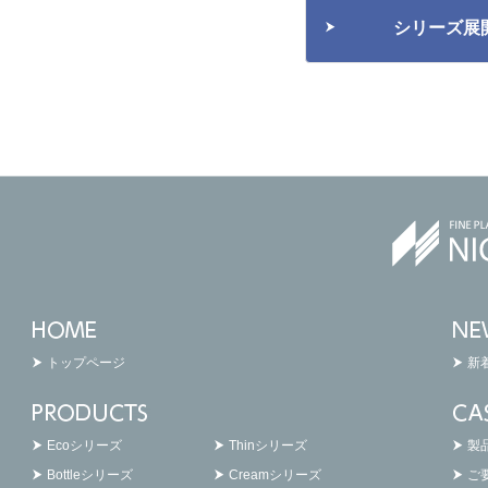
シリーズ展
トップページ
新
Ecoシリーズ
Thinシリーズ
製
Bottleシリーズ
Creamシリーズ
ご