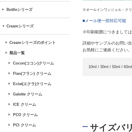
Bottleシリーズ
※オールインワンジェル・クリ
■メール便一部対応可能
Creamシリーズ
※印刷範囲につきましては
Creamシリーズのポイント
詳細やサンプルのお問い合
お気軽にご連絡ください。
製品一覧
Cocon(ココン)クリーム
10ml / 30ml / 50ml / 60ml
Flan(フラン) クリーム
Eclat(エクラ)クリーム
Galette クリーム
ICE クリーム
PCO クリーム
PCI クリーム
サイズバ