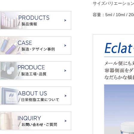
サイズバリエーショ
容量：5ml / 10ml / 20m