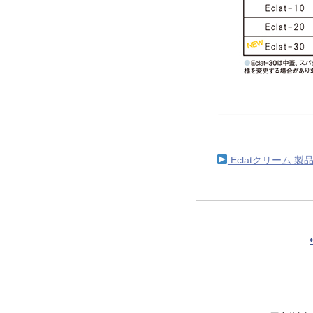
Eclatクリーム 製