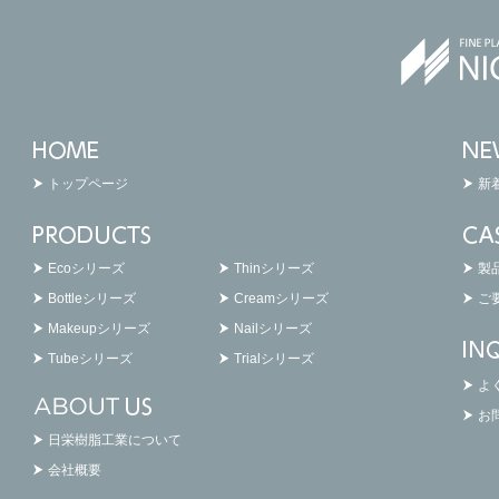
トップページ
新
Ecoシリーズ
Thinシリーズ
製
Bottleシリーズ
Creamシリーズ
ご
Makeupシリーズ
Nailシリーズ
Tubeシリーズ
Trialシリーズ
よ
お
日栄樹脂工業について
会社概要