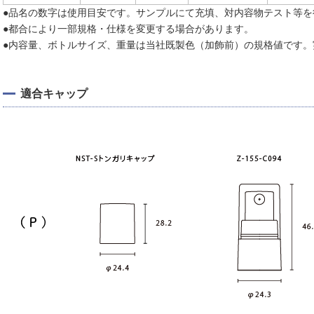
●品名の数字は使用目安です。サンプルにて充填、対内容物テスト等を
●都合により一部規格・仕様を変更する場合があります。
●内容量、ボトルサイズ、重量は当社既製色（加飾前）の規格値です。
適合キャップ