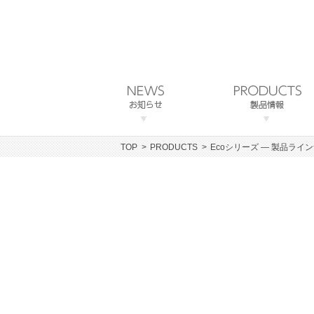
TOP
PRODUCTS
Ecoシリーズ ― 製品ライ