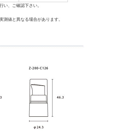
行い、ご確認下さい。
実測値と異なる場合があります。