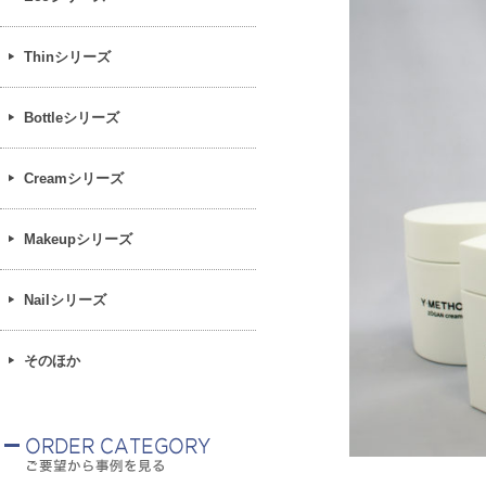
Thinシリーズ
Bottleシリーズ
Creamシリーズ
Makeupシリーズ
Nailシリーズ
そのほか