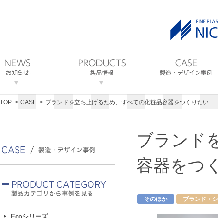
TOP
CASE
ブランドを立ち上げるため、すべての化粧品容器をつくりたい
ブランド
容器をつ
そのほか
ブランド・シ
Ecoシリーズ